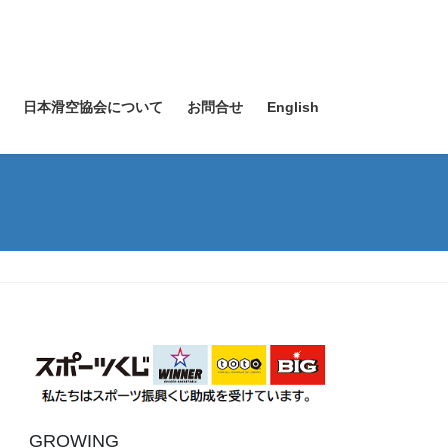
日本滑空協会について
お問合せ
English
GROWING