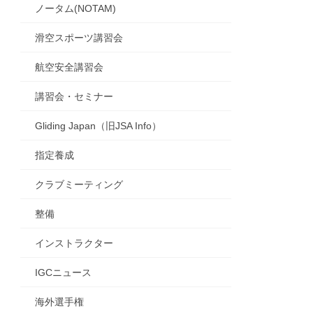
ノータム(NOTAM)
滑空スポーツ講習会
航空安全講習会
講習会・セミナー
Gliding Japan（旧JSA Info）
指定養成
クラブミーティング
整備
インストラクター
IGCニュース
海外選手権