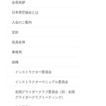
会長挨拶
日本滑空協会とは
入会のご案内
定款
役員名簿
事務局
組織
インストラクター委員会
インストラクターマニュアル委員会
全国グライダークラブ委員会（旧：全国
グライダークラブミーティング）