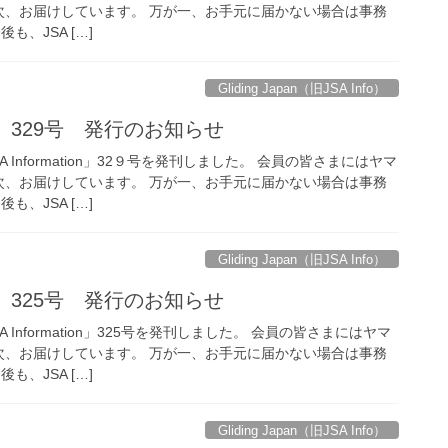
次、お届けしています。 万が一、お手元に届かない場合は事務
も、JSA […]
Gliding Japan（旧JSA Info）
tion」329号 発行のお知らせ
Information」32９号を発刊しました。 会員の皆さまにはヤマ
次、お届けしています。 万が一、お手元に届かない場合は事務
も、JSA […]
Gliding Japan（旧JSA Info）
tion」325号 発行のお知らせ
Information」325号を発刊しました。 会員の皆さまにはヤマ
次、お届けしています。 万が一、お手元に届かない場合は事務
も、JSA […]
Gliding Japan（旧JSA Info）