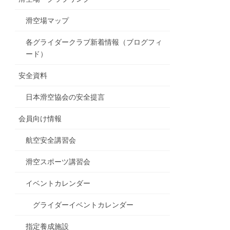
滑空場マップ
各グライダークラブ新着情報（ブログフィ
ード）
安全資料
日本滑空協会の安全提言
会員向け情報
航空安全講習会
滑空スポーツ講習会
イベントカレンダー
グライダーイベントカレンダー
指定養成施設