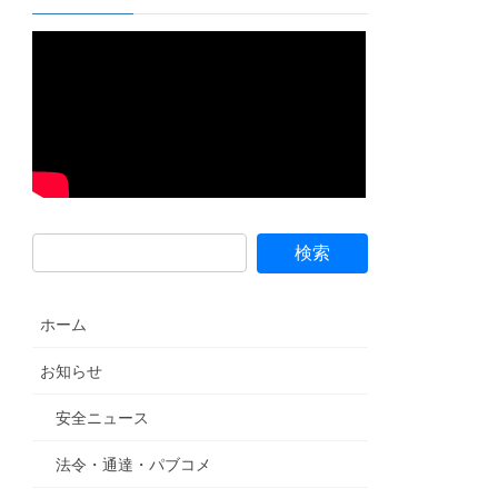
ホーム
お知らせ
安全ニュース
法令・通達・パブコメ