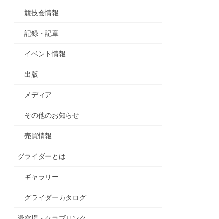
競技会情報
記録・記章
イベント情報
出版
メディア
その他のお知らせ
売買情報
グライダーとは
ギャラリー
グライダーカタログ
滑空場・クラブリンク