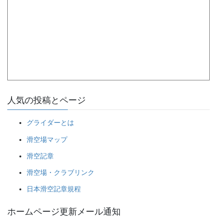
人気の投稿とページ
グライダーとは
滑空場マップ
滑空記章
滑空場・クラブリンク
日本滑空記章規程
ホームページ更新メール通知