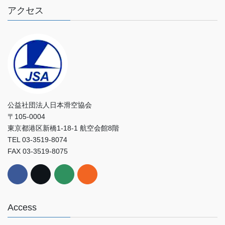
アクセス
公益社団法人日本滑空協会
〒105-0004
東京都港区新橋1-18-1 航空会館8階
TEL 03-3519-8074
FAX 03-3519-8075
Access