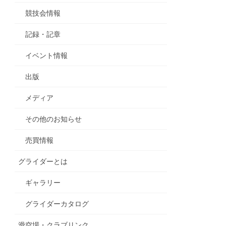
競技会情報
記録・記章
イベント情報
出版
メディア
その他のお知らせ
売買情報
グライダーとは
ギャラリー
グライダーカタログ
滑空場・クラブリンク