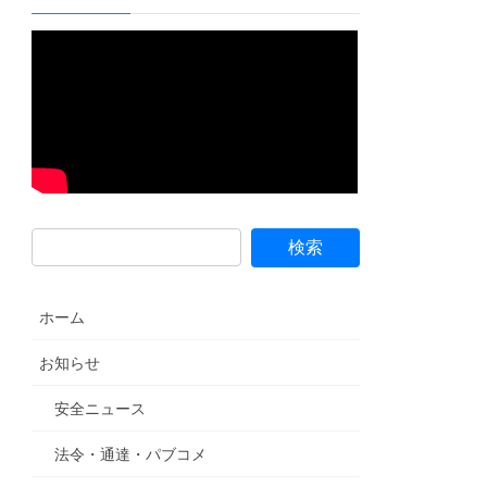
ホーム
お知らせ
安全ニュース
法令・通達・パブコメ