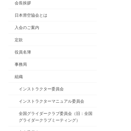
会長挨拶
日本滑空協会とは
入会のご案内
定款
役員名簿
事務局
組織
インストラクター委員会
インストラクターマニュアル委員会
全国グライダークラブ委員会（旧：全国
グライダークラブミーティング）