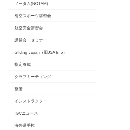
ノータム(NOTAM)
滑空スポーツ講習会
航空安全講習会
講習会・セミナー
Gliding Japan（旧JSA Info）
指定養成
クラブミーティング
整備
インストラクター
IGCニュース
海外選手権