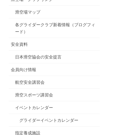
滑空場マップ
各グライダークラブ新着情報（ブログフィ
ード）
安全資料
日本滑空協会の安全提言
会員向け情報
航空安全講習会
滑空スポーツ講習会
イベントカレンダー
グライダーイベントカレンダー
指定養成施設