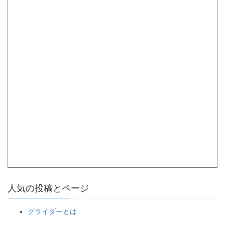
人気の投稿とページ
グライダーとは