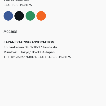
FAX 03-3519-8075
Access
JAPAN SOARING ASSOCIATION
Kouku-kaikan 8F, 1-18-1 Shimbashi
Minato-ku, Tokyo,105-0004 Japan
TEL +81-3-3519-8074 FAX +81-3-3519-8075