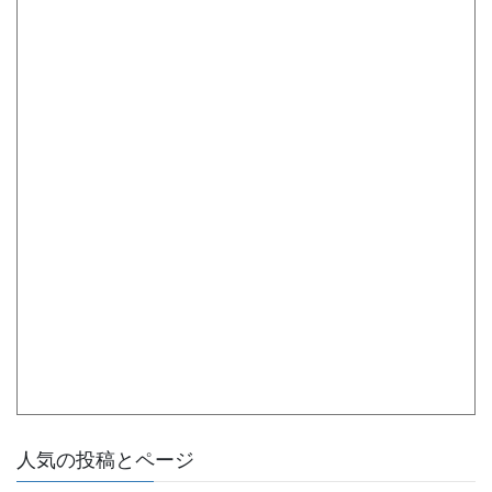
人気の投稿とページ