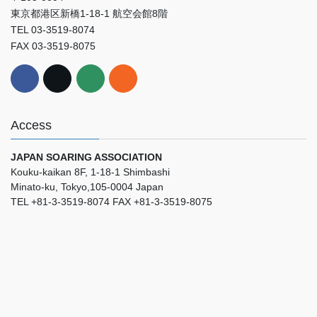
東京都港区新橋1-18-1 航空会館8階
TEL 03-3519-8074
FAX 03-3519-8075
Access
JAPAN SOARING ASSOCIATION
Kouku-kaikan 8F, 1-18-1 Shimbashi
Minato-ku, Tokyo,105-0004 Japan
TEL +81-3-3519-8074 FAX +81-3-3519-8075