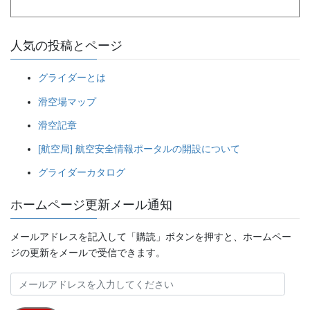
人気の投稿とページ
グライダーとは
滑空場マップ
滑空記章
[航空局] 航空安全情報ポータルの開設について
グライダーカタログ
ホームページ更新メール通知
メールアドレスを記入して「購読」ボタンを押すと、ホームペー
ジの更新をメールで受信できます。
メ
ー