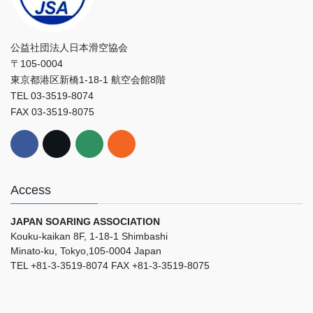
公益社団法人日本滑空協会
〒105-0004
東京都港区新橋1-18-1 航空会館8階
TEL 03-3519-8074
FAX 03-3519-8075
Access
JAPAN SOARING ASSOCIATION
Kouku-kaikan 8F, 1-18-1 Shimbashi
Minato-ku, Tokyo,105-0004 Japan
TEL +81-3-3519-8074 FAX +81-3-3519-8075