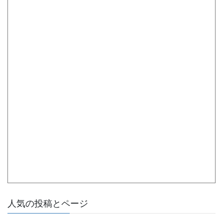
人気の投稿とページ