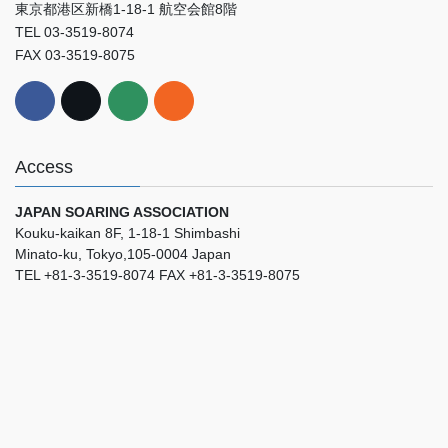
東京都港区新橋1-18-1 航空会館8階
TEL 03-3519-8074
FAX 03-3519-8075
Access
JAPAN SOARING ASSOCIATION
Kouku-kaikan 8F, 1-18-1 Shimbashi
Minato-ku, Tokyo,105-0004 Japan
TEL +81-3-3519-8074 FAX +81-3-3519-8075