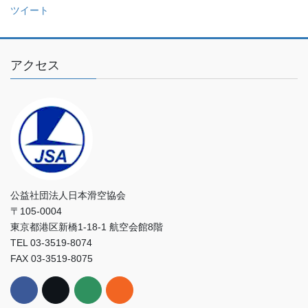
ツイート
だ
さ
い
アクセス
公益社団法人日本滑空協会
〒105-0004
東京都港区新橋1-18-1 航空会館8階
TEL 03-3519-8074
FAX 03-3519-8075