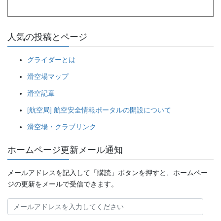
人気の投稿とページ
グライダーとは
滑空場マップ
滑空記章
[航空局] 航空安全情報ポータルの開設について
滑空場・クラブリンク
ホームページ更新メール通知
メールアドレスを記入して「購読」ボタンを押すと、ホームペー
ジの更新をメールで受信できます。
メ
ー