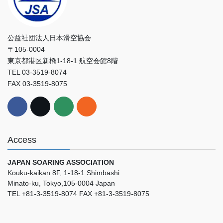
公益社団法人日本滑空協会
〒105-0004
東京都港区新橋1-18-1 航空会館8階
TEL 03-3519-8074
FAX 03-3519-8075
Access
JAPAN SOARING ASSOCIATION
Kouku-kaikan 8F, 1-18-1 Shimbashi
Minato-ku, Tokyo,105-0004 Japan
TEL +81-3-3519-8074 FAX +81-3-3519-8075