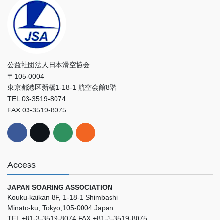
公益社団法人日本滑空協会
〒105-0004
東京都港区新橋1-18-1 航空会館8階
TEL 03-3519-8074
FAX 03-3519-8075
Access
JAPAN SOARING ASSOCIATION
Kouku-kaikan 8F, 1-18-1 Shimbashi
Minato-ku, Tokyo,105-0004 Japan
TEL +81-3-3519-8074 FAX +81-3-3519-8075