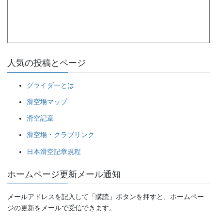
人気の投稿とページ
グライダーとは
滑空場マップ
滑空記章
滑空場・クラブリンク
日本滑空記章規程
ホームページ更新メール通知
メールアドレスを記入して「購読」ボタンを押すと、ホームペー
ジの更新をメールで受信できます。