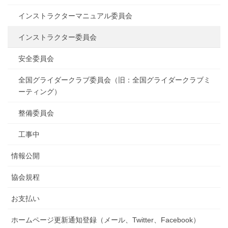
インストラクターマニュアル委員会
インストラクター委員会
安全委員会
全国グライダークラブ委員会（旧：全国グライダークラブミ
ーティング）
整備委員会
工事中
情報公開
協会規程
お支払い
ホームページ更新通知登録（メール、Twitter、Facebook）