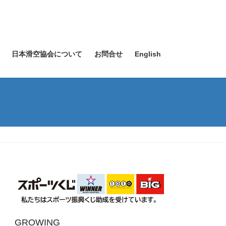
日本滑空協会について
お問合せ
English
GROWING