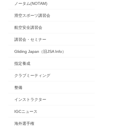
ノータム(NOTAM)
滑空スポーツ講習会
航空安全講習会
講習会・セミナー
Gliding Japan（旧JSA Info）
指定養成
クラブミーティング
整備
インストラクター
IGCニュース
海外選手権