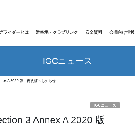
グライダーとは
滑空場・クラブリンク
安全資料
会員向け情報
IGCニュース
on 3 Annex A 2020 版 再改訂のお知らせ
IGCニュース
Section 3 Annex A 2020 版