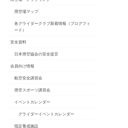
滑空場マップ
各グライダークラブ新着情報（ブログフィ
ード）
安全資料
日本滑空協会の安全提言
会員向け情報
航空安全講習会
滑空スポーツ講習会
イベントカレンダー
グライダーイベントカレンダー
指定養成施設