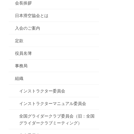
会長挨拶
日本滑空協会とは
入会のご案内
定款
役員名簿
事務局
組織
インストラクター委員会
インストラクターマニュアル委員会
全国グライダークラブ委員会（旧：全国
グライダークラブミーティング）