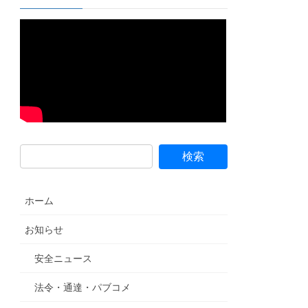
ホーム
お知らせ
安全ニュース
法令・通達・パブコメ