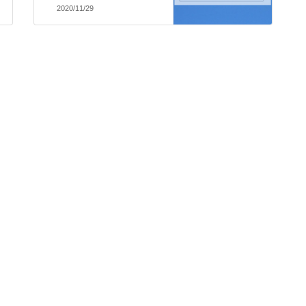
2020/11/29