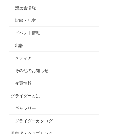
競技会情報
記録・記章
イベント情報
出版
メディア
その他のお知らせ
売買情報
グライダーとは
ギャラリー
グライダーカタログ
滑空場・クラブリンク