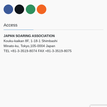
Access
JAPAN SOARING ASSOCIATION
Kouku-kaikan 8F, 1-18-1 Shimbashi
Minato-ku, Tokyo,105-0004 Japan
TEL +81-3-3519-8074 FAX +81-3-3519-8075