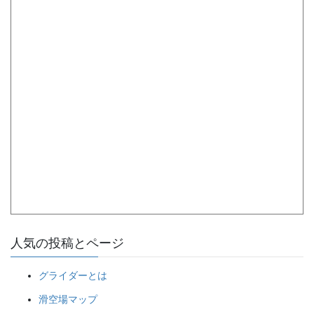
人気の投稿とページ
グライダーとは
滑空場マップ