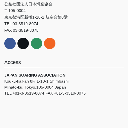
公益社団法人日本滑空協会
〒105-0004
東京都港区新橋1-18-1 航空会館8階
TEL 03-3519-8074
FAX 03-3519-8075
Access
JAPAN SOARING ASSOCIATION
Kouku-kaikan 8F, 1-18-1 Shimbashi
Minato-ku, Tokyo,105-0004 Japan
TEL +81-3-3519-8074 FAX +81-3-3519-8075