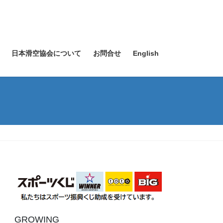
日本滑空協会について
お問合せ
English
GROWING