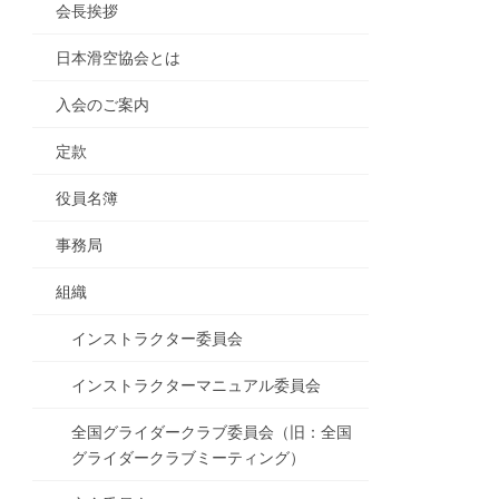
会長挨拶
日本滑空協会とは
入会のご案内
定款
役員名簿
事務局
組織
インストラクター委員会
インストラクターマニュアル委員会
全国グライダークラブ委員会（旧：全国
グライダークラブミーティング）