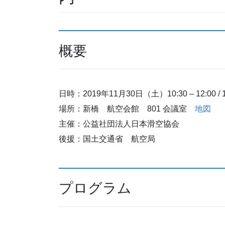
概要
日時：2019年11月30日（土）10:30 – 12:00 / 
場所：新橋 航空会館 801 会議室
地図
主催：公益社団法人日本滑空協会
後援：国土交通省 航空局
プログラム