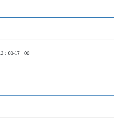
13：00-17：00