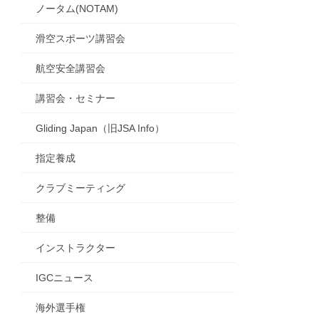
ノータム(NOTAM)
滑空スポーツ講習会
航空安全講習会
講習会・セミナー
Gliding Japan（旧JSA Info）
指定養成
クラブミーティング
整備
インストラクター
IGCニュース
海外選手権