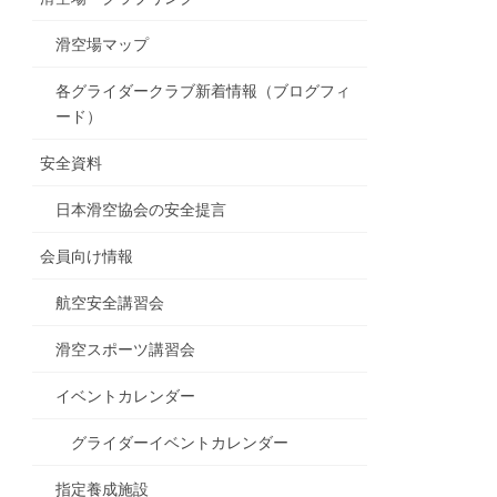
滑空場マップ
各グライダークラブ新着情報（ブログフィ
ード）
安全資料
日本滑空協会の安全提言
会員向け情報
航空安全講習会
滑空スポーツ講習会
イベントカレンダー
グライダーイベントカレンダー
指定養成施設