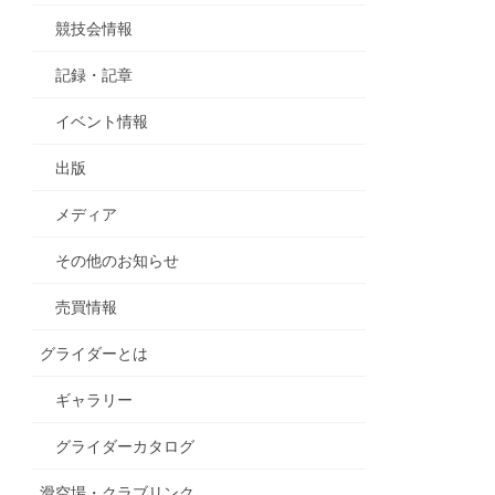
競技会情報
記録・記章
イベント情報
出版
メディア
その他のお知らせ
売買情報
グライダーとは
ギャラリー
グライダーカタログ
滑空場・クラブリンク