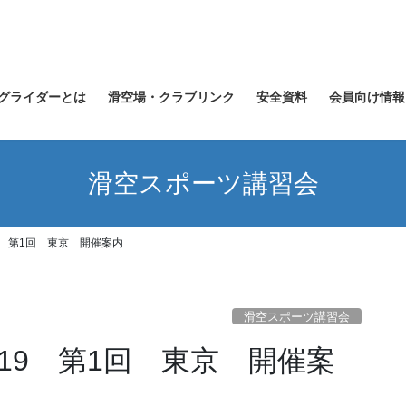
グライダーとは
滑空場・クラブリンク
安全資料
会員向け情報
滑空スポーツ講習会
9 第1回 東京 開催案内
滑空スポーツ講習会
19 第1回 東京 開催案