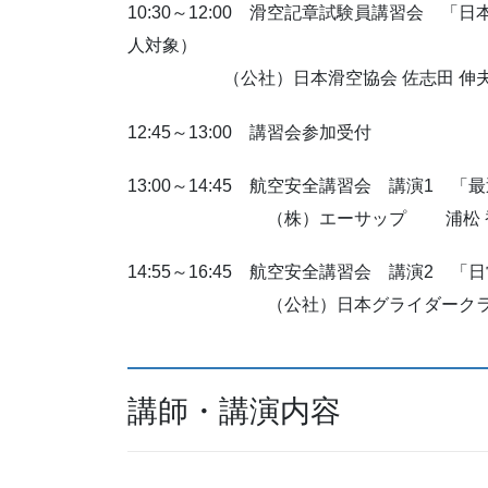
10:30～12:00 滑空記章試験員講習会
人対象）
（公社）日本滑空協会 佐志田 伸
12:45～13:00 講習会参加受付
13:00～14:45 航空安全講習会 講
（株）エーサップ 浦松 香
14:55～16:45 航空安全講習
（公社）日本グライダークラブ
講師・講演内容