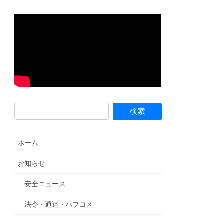
ホーム
お知らせ
安全ニュース
法令・通達・パブコメ