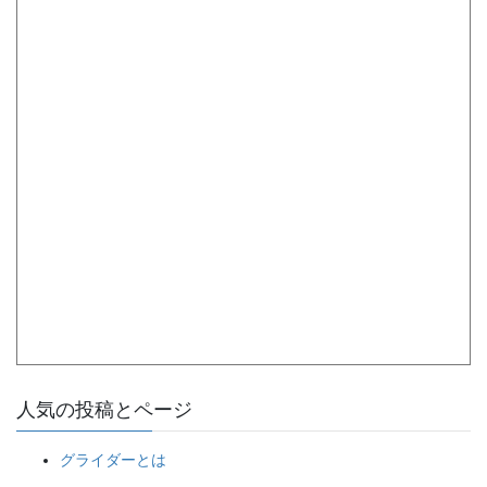
人気の投稿とページ
グライダーとは