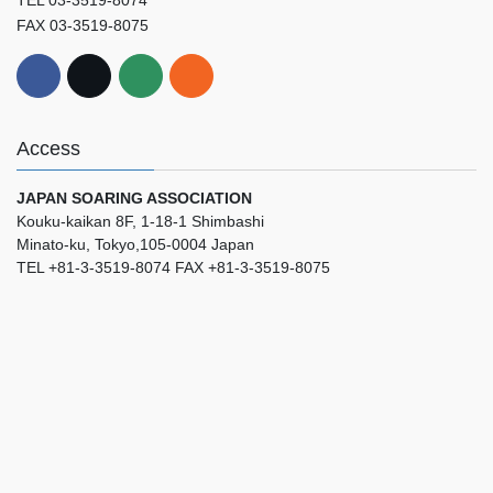
FAX 03-3519-8075
Access
JAPAN SOARING ASSOCIATION
Kouku-kaikan 8F, 1-18-1 Shimbashi
Minato-ku, Tokyo,105-0004 Japan
TEL +81-3-3519-8074 FAX +81-3-3519-8075