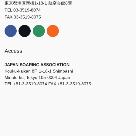
東京都港区新橋1-18-1 航空会館8階
TEL 03-3519-8074
FAX 03-3519-8075
Access
JAPAN SOARING ASSOCIATION
Kouku-kaikan 8F, 1-18-1 Shimbashi
Minato-ku, Tokyo,105-0004 Japan
TEL +81-3-3519-8074 FAX +81-3-3519-8075