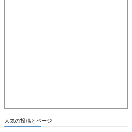
人気の投稿とページ